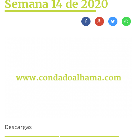
Semana 14 de 2020
Descargas