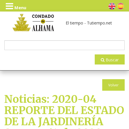
Menu
El tiempo - Tutiempo.net
Buscar
Volver
Noticias: 2020-04
REPORTE DEL ESTADO
DE LA JARDINERÍA